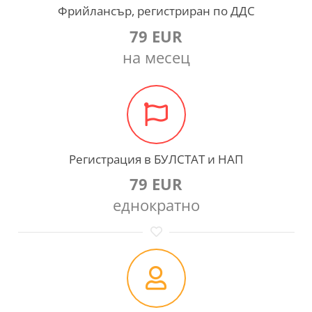
Фрийлансър, регистриран по ДДС
79 EUR
на месец
Регистрация в БУЛСТАТ и НАП
79 EUR
еднократно