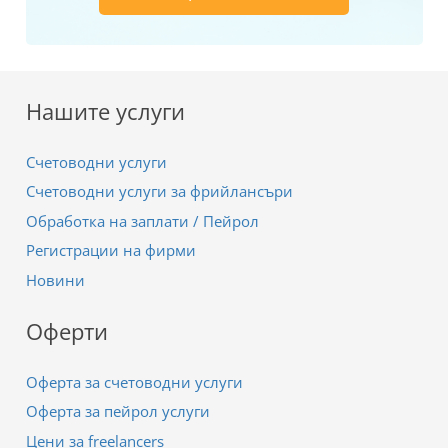
Нашите услуги
Счетоводни услуги
Счетоводни услуги за фрийлансъри
Обработка на заплати / Пейрол
Регистрации на фирми
Новини
Оферти
Оферта за счетоводни услуги
Оферта за пейрол услуги
Цени за freelancers